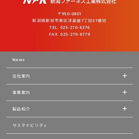
〒950-0801
新潟県新潟市東区津島屋7丁目57番地
TEL. 025-270-6376
FAX. 025-270-6779
News
会社案内
事業案内
製品紹介
サステナビリティ