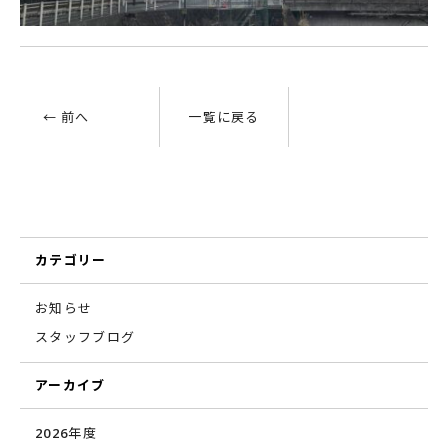
← 前へ
一覧に戻る
カテゴリー
お知らせ
スタッフブログ
アーカイブ
2026年度