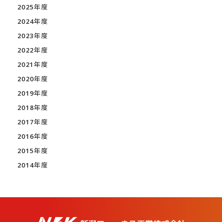
2025年度
2024年度
2023年度
2022年度
2021年度
2020年度
2019年度
2018年度
2017年度
2016年度
2015年度
2014年度