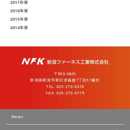
2017年度
2016年度
2015年度
2014年度
〒950-0801
新潟県新潟市東区津島屋7丁目57番地
TEL. 025-270-6376
FAX. 025-270-6779
News