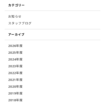
カテゴリー
お知らせ
スタッフブログ
アーカイブ
2026年度
2025年度
2024年度
2023年度
2022年度
2021年度
2020年度
2019年度
2018年度