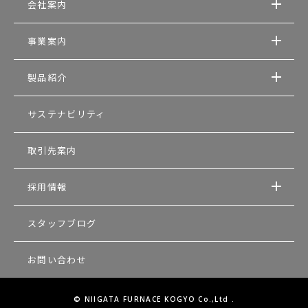
会社案内
事業案内
製品紹介
サステナビリティ
取引先案内
採用情報
スタッフブログ
お問い合わせ
© NIIGATA FURNACE KOGYO Co.,Ltd .