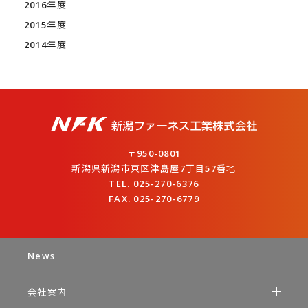
2016年度
2015年度
2014年度
〒950-0801
新潟県新潟市東区津島屋7丁目57番地
TEL. 025-270-6376
FAX. 025-270-6779
News
会社案内