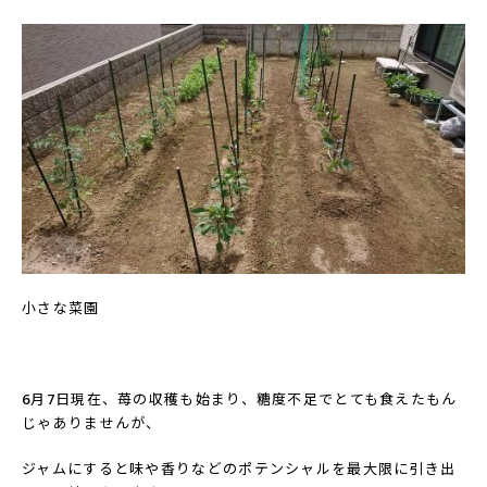
小さな菜園
6月7日現在、苺の収穫も始まり、糖度不足でとても食えたもん
じゃありませんが、
ジャムにすると味や香りなどのポテンシャルを最大限に引き出