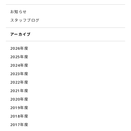
お知らせ
スタッフブログ
アーカイブ
2026年度
2025年度
2024年度
2023年度
2022年度
2021年度
2020年度
2019年度
2018年度
2017年度