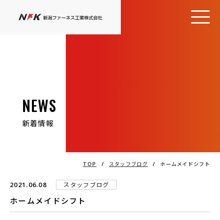
NEWS
新着情報
TOP
/
スタッフブログ
/
ホームメイドシフト
2021.06.08
スタッフブログ
ホームメイドシフト