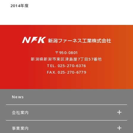
2014年度
〒950-0801
新潟県新潟市東区津島屋7丁目57番地
TEL. 025-270-6376
FAX. 025-270-6779
News
会社案内
事業案内