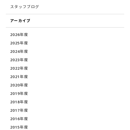
スタッフブログ
アーカイブ
2026年度
2025年度
2024年度
2023年度
2022年度
2021年度
2020年度
2019年度
2018年度
2017年度
2016年度
2015年度