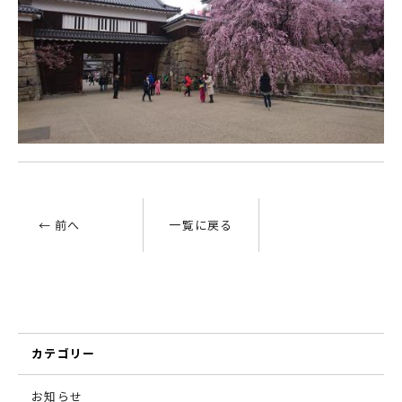
← 前へ
一覧に戻る
カテゴリー
お知らせ