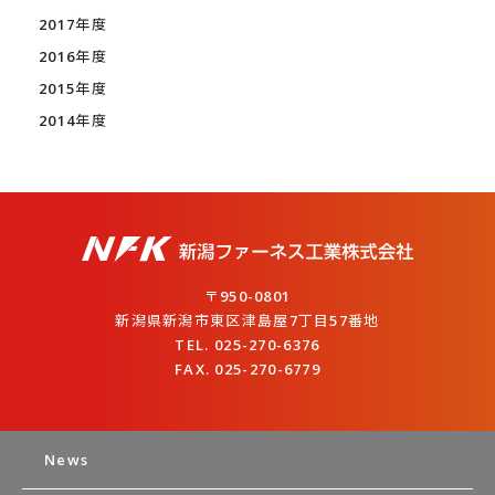
2017年度
2016年度
2015年度
2014年度
〒950-0801
新潟県新潟市東区津島屋7丁目57番地
TEL. 025-270-6376
FAX. 025-270-6779
News