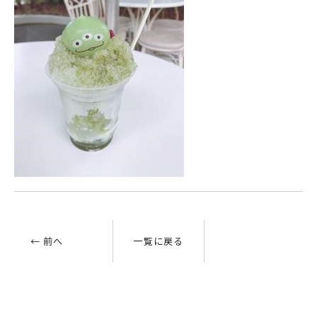
← 前へ
一覧に戻る