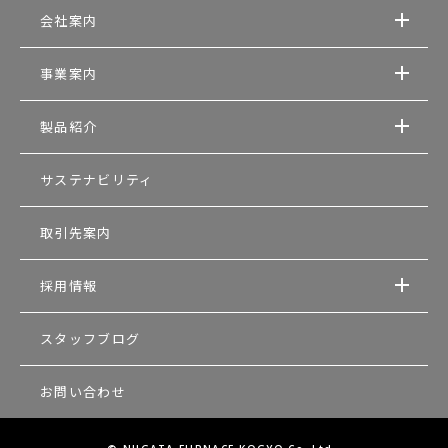
会社案内
事業案内
製品紹介
サステナビリティ
取引先案内
採用情報
スタッフブログ
お問い合わせ