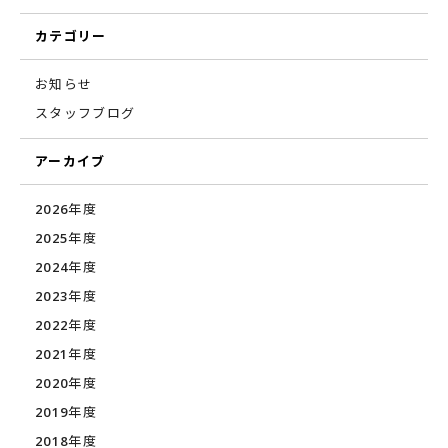
カテゴリー
お知らせ
スタッフブログ
アーカイブ
2026年度
2025年度
2024年度
2023年度
2022年度
2021年度
2020年度
2019年度
2018年度