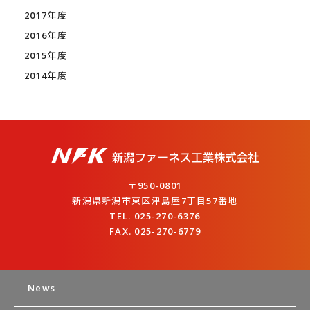
2017年度
2016年度
2015年度
2014年度
〒950-0801
新潟県新潟市東区津島屋7丁目57番地
TEL. 025-270-6376
FAX. 025-270-6779
News