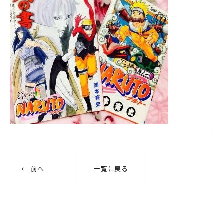
← 前へ
一覧に戻る