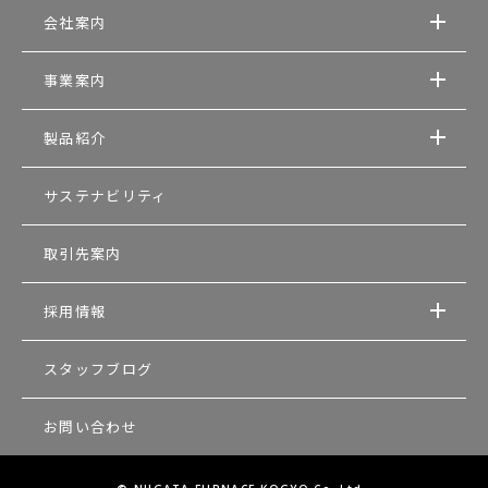
会社案内
事業案内
製品紹介
サステナビリティ
取引先案内
採用情報
スタッフブログ
お問い合わせ