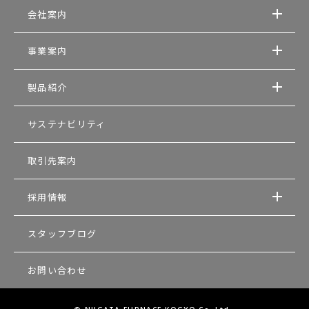
会社案内
事業案内
製品紹介
サステナビリティ
取引先案内
採用情報
スタッフブログ
お問い合わせ