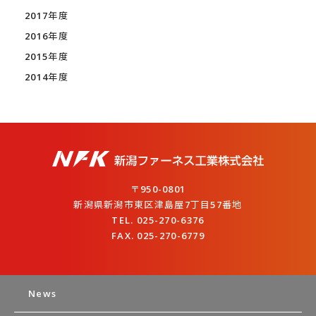
2017年度
2016年度
2015年度
2014年度
〒950-0801
新潟県新潟市東区津島屋7丁目57番地
TEL. 025-270-6376
FAX. 025-270-6779
News