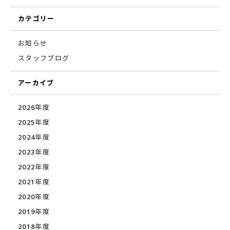
カテゴリー
お知らせ
スタッフブログ
アーカイブ
2026年度
2025年度
2024年度
2023年度
2022年度
2021年度
2020年度
2019年度
2018年度