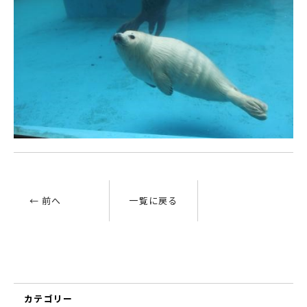
← 前へ
一覧に戻る
カテゴリー