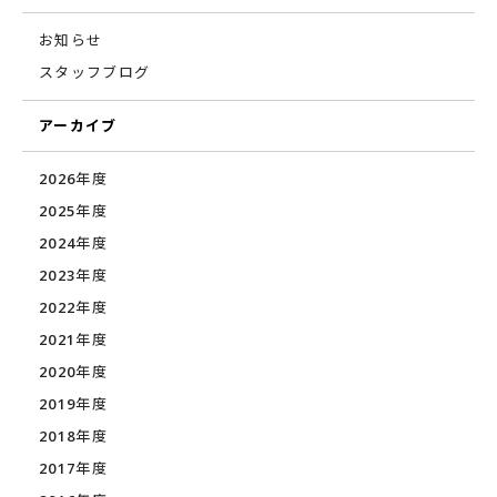
お知らせ
スタッフブログ
アーカイブ
2026年度
2025年度
2024年度
2023年度
2022年度
2021年度
2020年度
2019年度
2018年度
2017年度