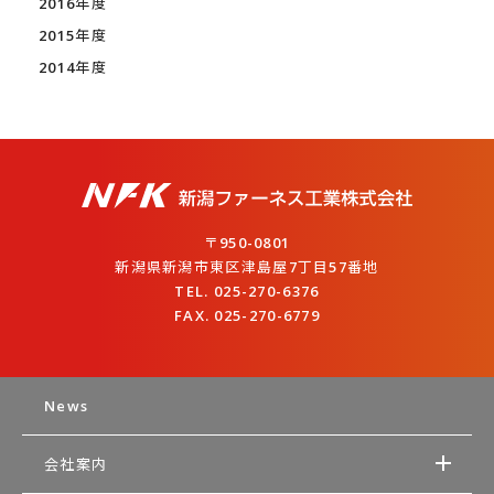
2016年度
2015年度
2014年度
〒950-0801
新潟県新潟市東区津島屋7丁目57番地
TEL. 025-270-6376
FAX. 025-270-6779
News
会社案内