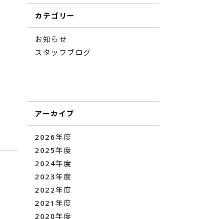
カテゴリー
お知らせ
スタッフブログ
アーカイブ
2026年度
2025年度
2024年度
2023年度
2022年度
2021年度
2020年度