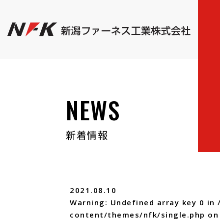
NEWS
新着情報
2021.08.10
Warning
: Undefined array key 0 in
content/themes/nfk/single.php
on 