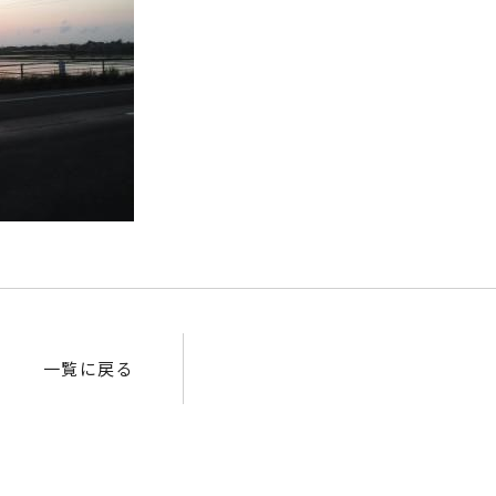
一覧に戻る