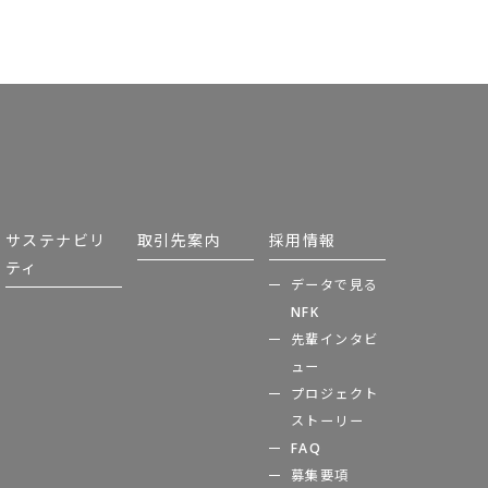
サステナビリ
取引先案内
採用情報
ティ
データで見る
NFK
先輩インタビ
ュー
プロジェクト
ストーリー
FAQ
募集要項