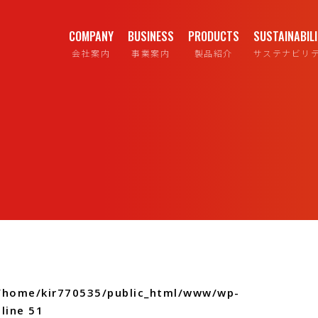
COMPANY
BUSINESS
PRODUCTS
SUSTAINABIL
会社案内
事業案内
製品紹介
サステナビリ
/home/kir770535/public_html/www/wp-
line
51