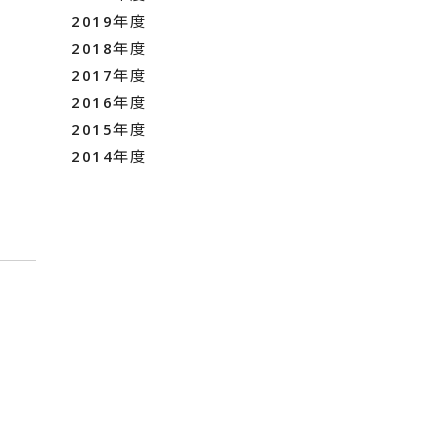
2019年度
2018年度
2017年度
2016年度
2015年度
2014年度