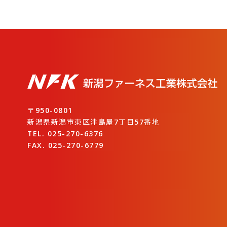
〒950-0801
新潟県新潟市東区津島屋7丁目57番地
TEL. 025-270-6376
FAX. 025-270-6779