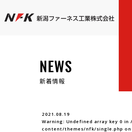
NEWS
新着情報
2021.08.19
Warning
: Undefined array key 0 in
content/themes/nfk/single.php
on 