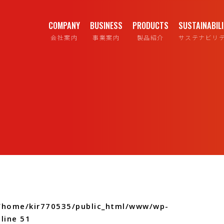
COMPANY
BUSINESS
PRODUCTS
SUSTAINABIL
会社案内
事業案内
製品紹介
サステナビリ
/home/kir770535/public_html/www/wp-
line
51