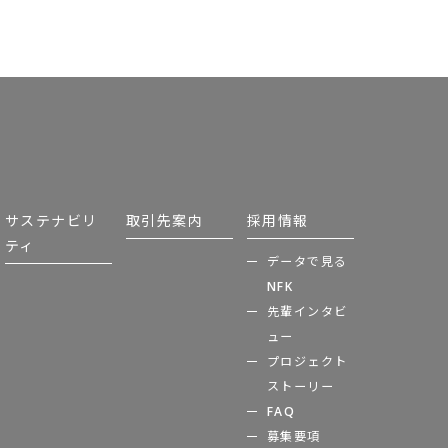
サステナビリ
取引先案内
採用情報
ティ
データで見る
NFK
先輩インタビ
ュー
プロジェクト
ストーリー
FAQ
募集要項