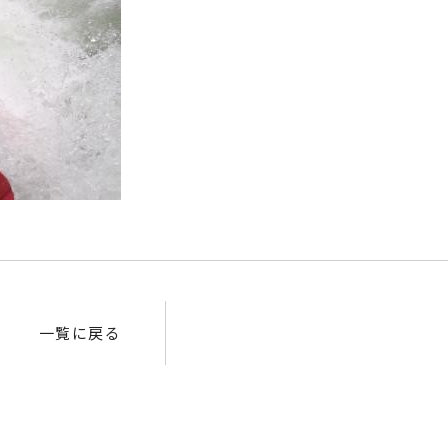
一覧に戻る