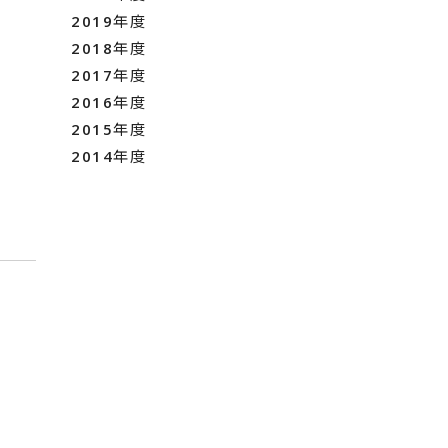
2019年度
2018年度
2017年度
2016年度
2015年度
2014年度