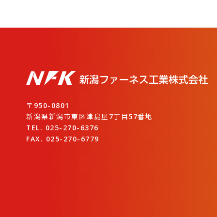
〒950-0801
新潟県新潟市東区津島屋7丁目57番地
TEL. 025-270-6376
FAX. 025-270-6779