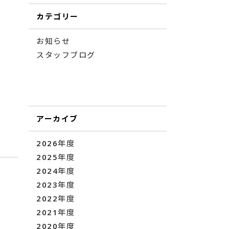
カテゴリー
お知らせ
スタッフブログ
アーカイブ
2026年度
2025年度
2024年度
2023年度
2022年度
2021年度
2020年度