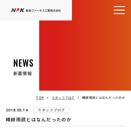
NEWS
新着情報
TOP
/
スタッフブログ
/
晴耕雨読とはなんだったのか
2018.05.14
スタッフブログ
晴耕雨読とはなんだったのか