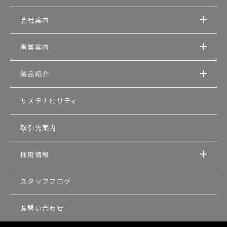
会社案内
事業案内
製品紹介
サステナビリティ
取引先案内
採用情報
スタッフブログ
お問い合わせ