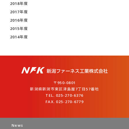
2018年度
2017年度
2016年度
2015年度
2014年度
〒950-0801
新潟県新潟市東区津島屋7丁目57番地
TEL. 025-270-6376
FAX. 025-270-6779
News