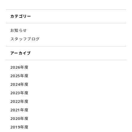
カテゴリー
お知らせ
スタッフブログ
アーカイブ
2026年度
2025年度
2024年度
2023年度
2022年度
2021年度
2020年度
2019年度