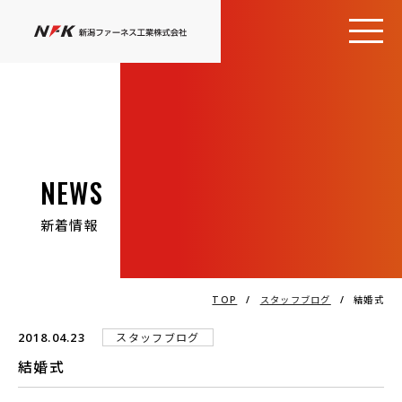
NEWS
新着情報
TOP
/
スタッフブログ
/
結婚式
2018.04.23
スタッフブログ
結婚式