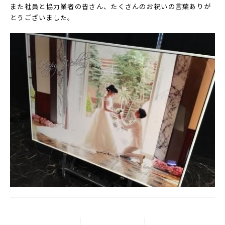
また社員と協力業者の皆さん、たくさんのお祝いの言葉ありが
とうございました。