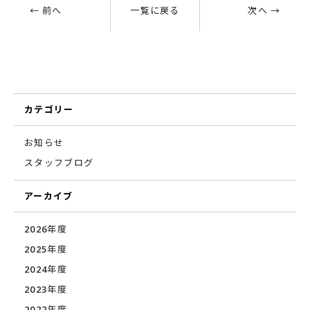
← 前へ
一覧に戻る
次へ →
カテゴリー
お知らせ
スタッフブログ
アーカイブ
2026年度
2025年度
2024年度
2023年度
2022年度