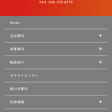
FAX. 025-270-6779
News
会社案内
事業案内
製品紹介
サステナビリティ
取引先案内
採用情報