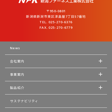
〒950-0801
新潟県新潟市東区津島屋7丁目57番地
TEL. 025-270-6376
FAX. 025-270-6779
News
会社案内
事業案内
製品紹介
サステナビリティ