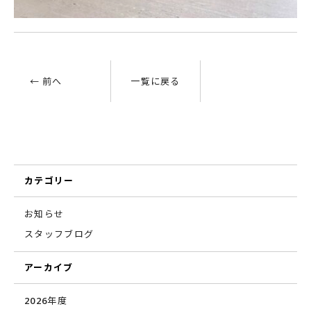
← 前へ
一覧に戻る
カテゴリー
お知らせ
スタッフブログ
アーカイブ
2026年度