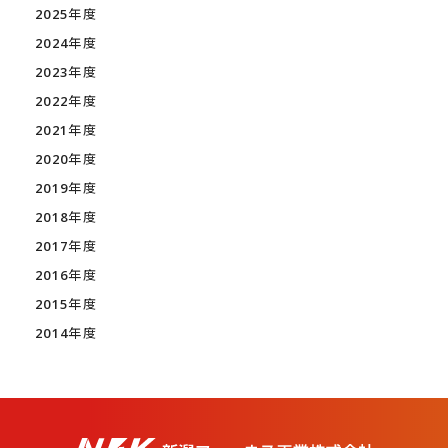
2025年度
2024年度
2023年度
2022年度
2021年度
2020年度
2019年度
2018年度
2017年度
2016年度
2015年度
2014年度