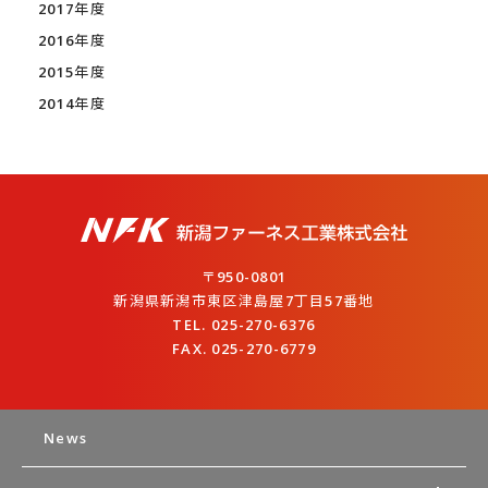
2017年度
2016年度
2015年度
2014年度
〒950-0801
新潟県新潟市東区津島屋7丁目57番地
TEL. 025-270-6376
FAX. 025-270-6779
News