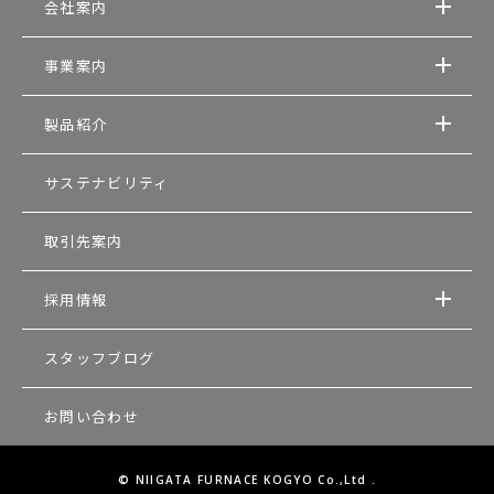
会社案内
事業案内
製品紹介
サステナビリティ
取引先案内
採用情報
スタッフブログ
お問い合わせ
© NIIGATA FURNACE KOGYO Co.,Ltd .