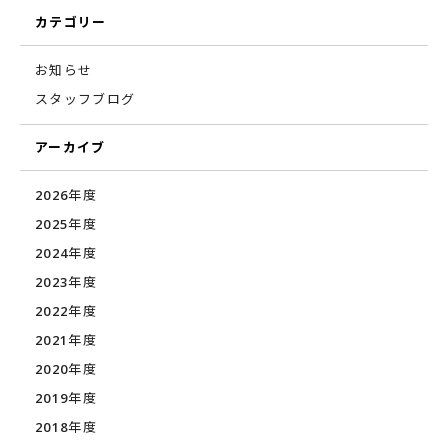
カテゴリー
お知らせ
スタッフブログ
アーカイブ
2026年度
2025年度
2024年度
2023年度
2022年度
2021年度
2020年度
2019年度
2018年度