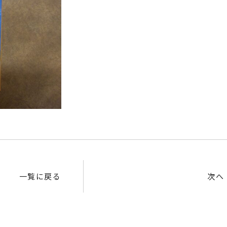
一覧に戻る
次へ