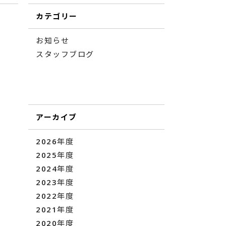
カテゴリー
お知らせ
スタッフブログ
アーカイブ
2026年度
2025年度
2024年度
2023年度
2022年度
2021年度
2020年度