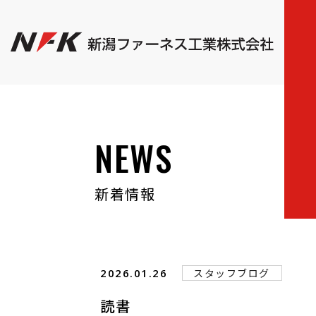
NEWS
新着情報
2026.01.26
スタッフブログ
読書