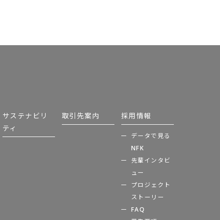
サステナビリ
取引先案内
採用情報
ティ
データで見る
NFK
先輩インタビ
ュー
プロジェクト
ストーリー
FAQ