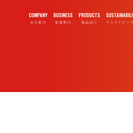
COMPANY
BUSINESS
PRODUCTS
SUSTAINABIL
会社案内
事業案内
製品紹介
サステナビリ