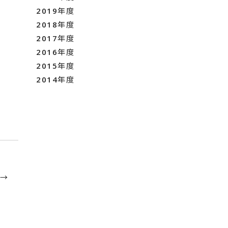
2019年度
2018年度
2017年度
2016年度
2015年度
2014年度
 →