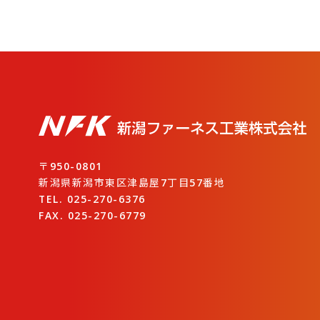
〒950-0801
新潟県新潟市東区津島屋7丁目57番地
TEL. 025-270-6376
FAX. 025-270-6779