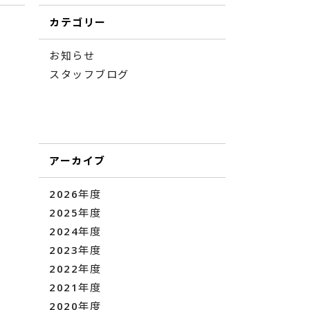
カテゴリー
お知らせ
スタッフブログ
アーカイブ
2026年度
2025年度
2024年度
2023年度
2022年度
2021年度
2020年度