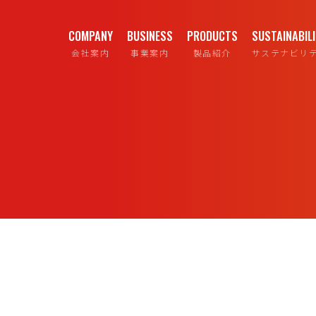
COMPANY
BUSINESS
PRODUCTS
SUSTAINABIL
会社案内
事業案内
製品紹介
サステナビリ