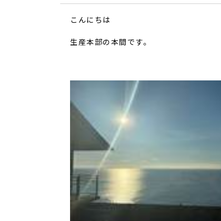
こんにちは
生産本部の本間です。