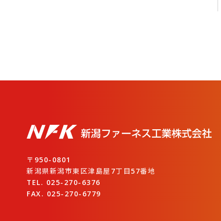
〒950-0801
新潟県新潟市東区津島屋7丁目57番地
TEL. 025-270-6376
FAX. 025-270-6779