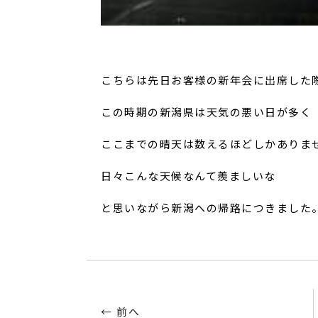
こちらは先日お客様の新年会に出席した
この時期の新潟県は天気の悪い日が多く
ここまでの晴天は数えるほどしかありま
日々こんな天候なんて羨ましいな
と思いながら新潟への帰路につきました
← 前へ