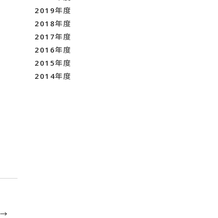
2019年度
2018年度
2017年度
2016年度
2015年度
2014年度
 →