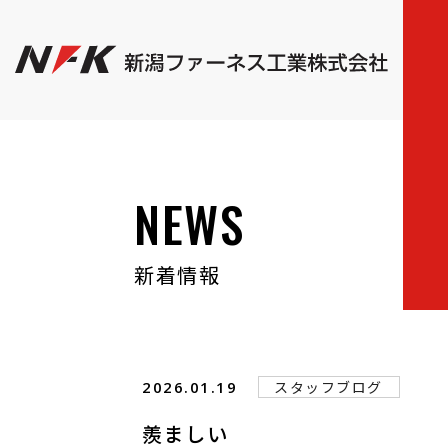
NEWS
新着情報
2026.01.19
スタッフブログ
羨ましい