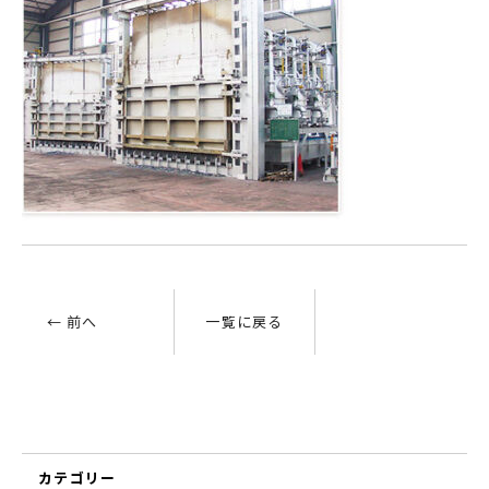
← 前へ
一覧に戻る
カテゴリー