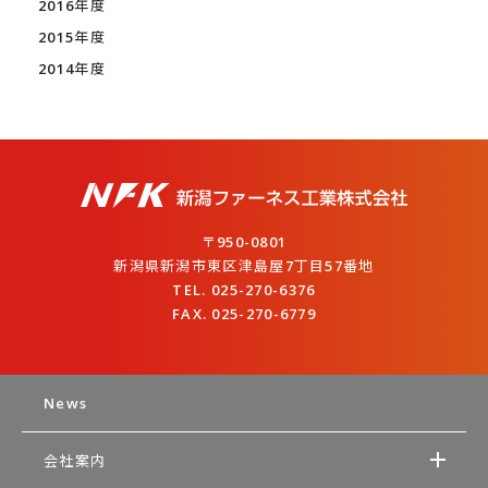
2016年度
2015年度
2014年度
〒950-0801
新潟県新潟市東区津島屋7丁目57番地
TEL. 025-270-6376
FAX. 025-270-6779
News
会社案内