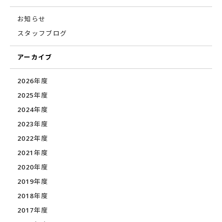
お知らせ
スタッフブログ
アーカイブ
2026年度
2025年度
2024年度
2023年度
2022年度
2021年度
2020年度
2019年度
2018年度
2017年度